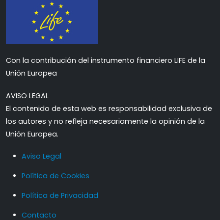
Con la contribución del instrumento financiero LIFE de la
Unión Europea
AVISO LEGAL
El contenido de esta web es responsabilidad exclusiva de
los autores y no refleja necesariamente la opinión de la
Unión Europea.
Aviso Legal
Política de Cookies
Política de Privacidad
Contacto