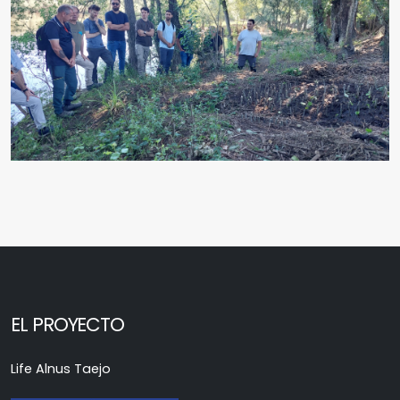
EL PROYECTO
Life Alnus Taejo