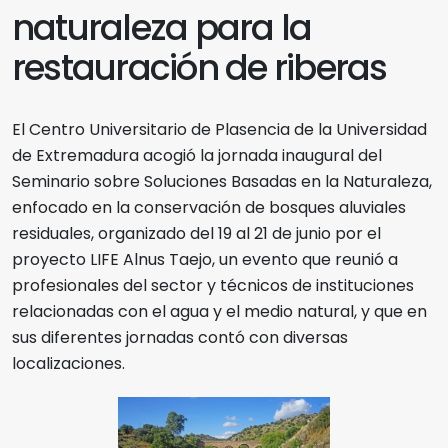
naturaleza para la
restauración de riberas
El Centro Universitario de Plasencia de la Universidad
de Extremadura acogió la jornada inaugural del
Seminario sobre Soluciones Basadas en la Naturaleza,
enfocado en la conservación de bosques aluviales
residuales, organizado del 19 al 21 de junio por el
proyecto LIFE Alnus Taejo, un evento que reunió a
profesionales del sector y técnicos de instituciones
relacionadas con el agua y el medio natural, y que en
sus diferentes jornadas contó con diversas
localizaciones.