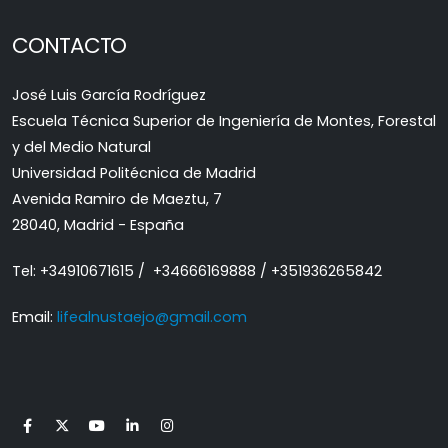
CONTACTO
José Luis García Rodríguez
Escuela Técnica Superior de Ingeniería de Montes, Forestal
y del Medio Natural
Universidad Politécnica de Madrid
Avenida Ramiro de Maeztu, 7
28040, Madrid - España
Tel: +34910671615 / +34666169888 / +351936265842
Email:
lifealnustaejo@gmail.com