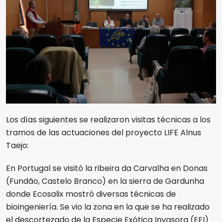
Los días siguientes se realizaron visitas técnicas a los
tramos de las actuaciones del proyecto LIFE Alnus
Taejo:
En Portugal se visitó la ribeira da Carvalha en Donas
(Fundão, Castelo Branco) en la sierra de Gardunha
donde Ecosalix mostró diversas técnicas de
bioingeniería. Se vio la zona en la que se ha realizado
el descortezado de la Especie Exótica Invasora (EEI)