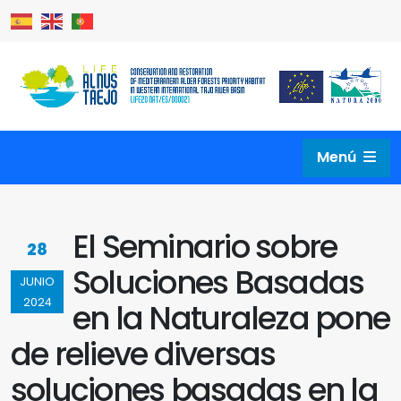
Menú
El Seminario sobre
28
Soluciones Basadas
JUNIO
2024
en la Naturaleza pone
de relieve diversas
soluciones basadas en la