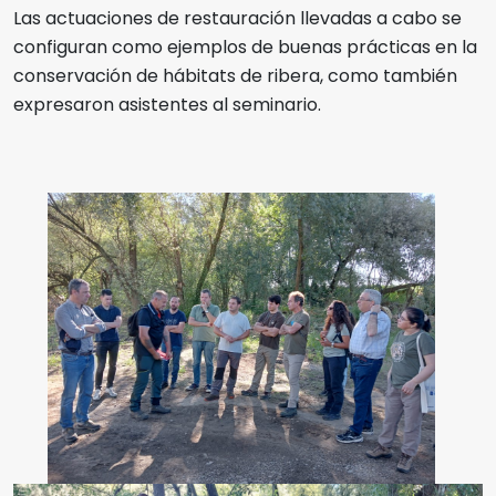
Las actuaciones de restauración llevadas a cabo se
configuran como ejemplos de buenas prácticas en la
conservación de hábitats de ribera, como también
expresaron asistentes al seminario.