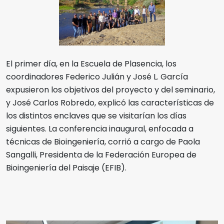
El primer día, en la Escuela de Plasencia, los
coordinadores Federico Julián y José L. García
expusieron los objetivos del proyecto y del seminario,
y José Carlos Robredo, explicó las características de
los distintos enclaves que se visitarían los días
siguientes. La conferencia inaugural, enfocada a
técnicas de Bioingeniería, corrió a cargo de Paola
Sangalli, Presidenta de la Federación Europea de
Bioingeniería del Paisaje (EFIB).