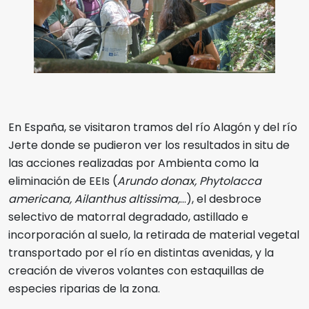
En España, se visitaron tramos del río Alagón y del río
Jerte donde se pudieron ver los resultados in situ de
las acciones realizadas por Ambienta como la
eliminación de EEIs (
Arundo donax, Phytolacca
americana, Ailanthus altissima,
…), el desbroce
selectivo de matorral degradado, astillado e
incorporación al suelo, la retirada de material vegetal
transportado por el río en distintas avenidas, y la
creación de viveros volantes con estaquillas de
especies riparias de la zona.