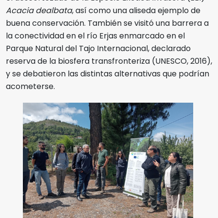
Acacia dealbata
, así como una aliseda ejemplo de
buena conservación. También se visitó una barrera a
la conectividad en el río Erjas enmarcado en el
Parque Natural del Tajo Internacional, declarado
reserva de la biosfera transfronteriza (UNESCO, 2016),
y se debatieron las distintas alternativas que podrían
acometerse.