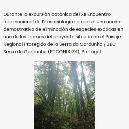
Durante la excursión botánica del XII Encuentro
Internacional de Fitosociología se realizó una acción
demostrativa de eliminación de especies exóticas en
uno de los tramos del proyecto situado en el Paisaje
Regional Protegido de la Serra da Gardunha / ZEC
Serra da Gardunha (PTCON0028), Portugal.