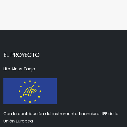
EL PROYECTO
Life Alnus Taejo
Con la contribución del instrumento financiero LIFE de la
Unión Europea