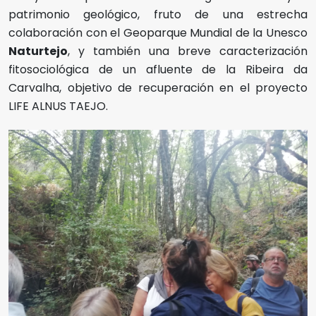
patrimonio geológico, fruto de una estrecha
colaboración con el Geoparque Mundial de la Unesco
Naturtejo
, y también una breve caracterización
fitosociológica de un afluente de la Ribeira da
Carvalha, objetivo de recuperación en el proyecto
LIFE ALNUS TAEJO.