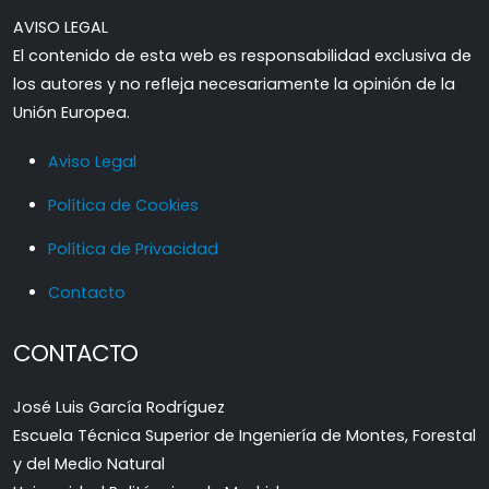
AVISO LEGAL
El contenido de esta web es responsabilidad exclusiva de
los autores y no refleja necesariamente la opinión de la
Unión Europea.
Aviso Legal
Política de Cookies
Política de Privacidad
Contacto
CONTACTO
José Luis García Rodríguez
Escuela Técnica Superior de Ingeniería de Montes, Forestal
y del Medio Natural