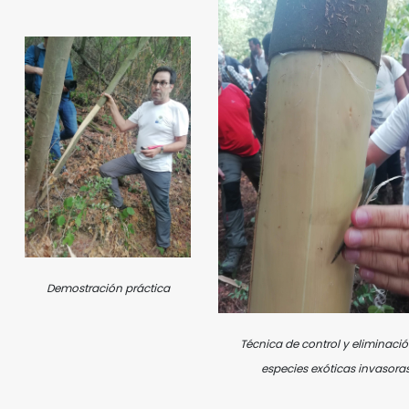
Demostración práctica
Técnica de control y eliminaci
especies exóticas invasora