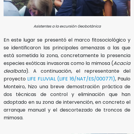
Asistentes a la excursión Geobotánica
En este lugar se presentó el marco fitosociológico y
se identificaron las principales amenazas a las que
está sometida la zona, concretamente la presencia
especies exóticas invasoras como la mimosa (
Acacia
dealbata
). A continuación, el representante del
proyecto
LIFE FLUVIAL (LIFE 16/NAT/ES/000771)
, Paulo
Monteiro, hizo una breve demostración práctica de
dos técnicas de control y eliminación que han
adoptado en su zona de intervención, en concreto el
arranque manual y el descortezado de troncos de
mimosa.