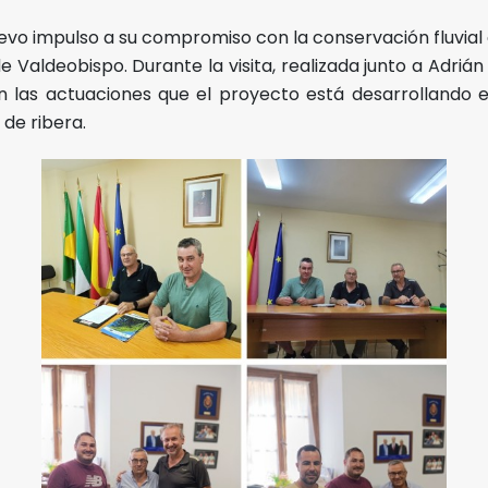
uevo impulso a su compromiso con la conservación fluvial
de Valdeobispo. Durante la visita, realizada junto a Adri
 las actuaciones que el proyecto está desarrollando e
de ribera.