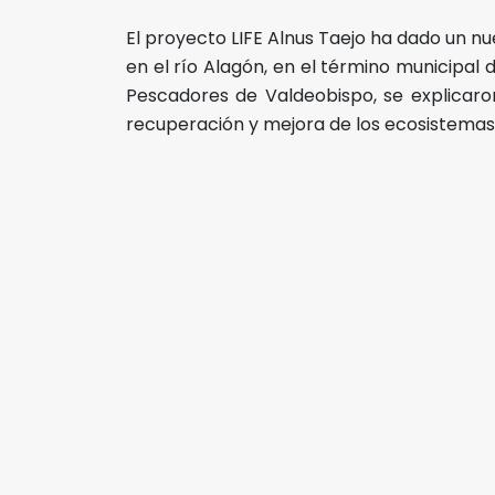
El proyecto LIFE Alnus Taejo ha dado un n
en el río Alagón, en el término municipal 
Pescadores de Valdeobispo, se explicaron
recuperación y mejora de los ecosistemas 