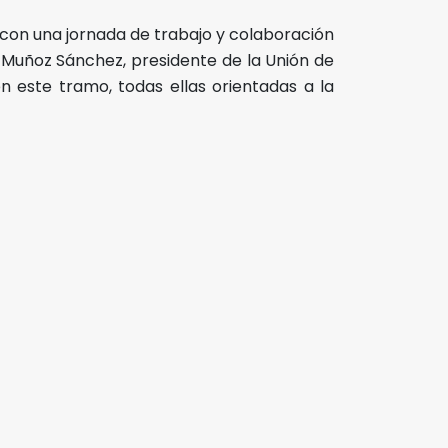
 con una jornada de trabajo y colaboración
án Muñoz Sánchez, presidente de la Unión de
n este tramo, todas ellas orientadas a la