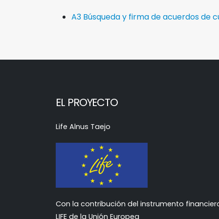
A3 Búsqueda y firma de acuerdos de cus
EL PROYECTO
Life Alnus Taejo
Con la contribución del instrumento financier
LIFE de la Unión Europea