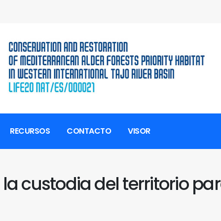
RECURSOS
CONTACTO
VISOR
a custodia del territorio pa