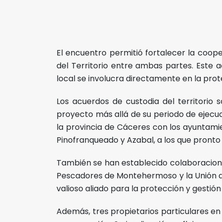
El encuentro permitió fortalecer la coop
del Territorio entre ambas partes. Este 
local se involucra directamente en la prot
Los acuerdos de custodia del territorio 
proyecto más allá de su periodo de ejecu
la provincia de Cáceres con los ayuntamie
Pinofranqueado y Azabal, a los que pronto
También se han establecido colaboracione
Pescadores de Montehermoso y la Unión d
valioso aliado para la protección y gestión
Además, tres propietarios particulares 