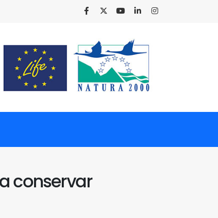
ra conservar